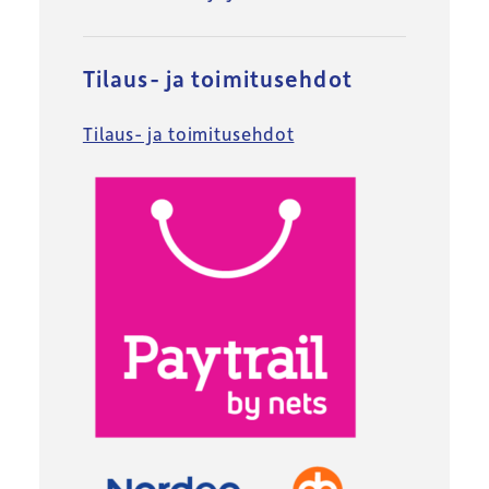
Tilaus- ja toimitusehdot
Tilaus- ja toimitusehdot