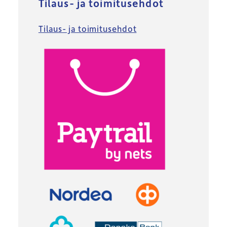
Tilaus- ja toimitusehdot
Tilaus- ja toimitusehdot