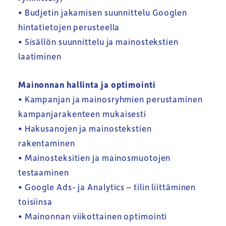
• Budjetin jakamisen suunnittelu Googlen
hintatietojen perusteella
• Sisällön suunnittelu ja mainostekstien
laatiminen
Mainonnan hallinta ja optimointi
• Kampanjan ja mainosryhmien perustaminen
kampanjarakenteen mukaisesti
• Hakusanojen ja mainostekstien
rakentaminen
• Mainosteksitien ja mainosmuotojen
testaaminen
• Google Ads- ja Analytics – tilin liittäminen
toisiinsa
• Mainonnan viikottainen optimointi