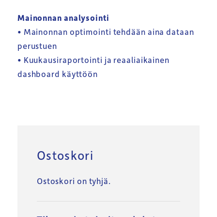
Mainonnan analysointi
• Mainonnan optimointi tehdään aina dataan
perustuen
• Kuukausiraportointi ja reaaliaikainen
dashboard käyttöön
Ostoskori
Ostoskori on tyhjä.